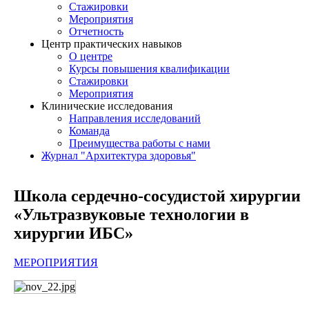
Стажировки
Мероприятия
Отчетность
Центр практических навыков
О центре
Курсы повышения квалификации
Стажировки
Мероприятия
Клинические исследования
Направления исследований
Команда
Преимущества работы с нами
Журнал "Архитектура здоровья"
Школа сердечно-сосудистой хирургии
«Ультразвуковые технологии в
хирургии ИБС»
МЕРОПРИЯТИЯ