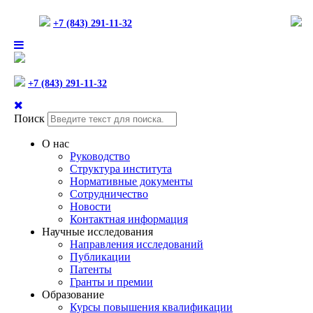
+7 (843) 291-11-32
+7 (843) 291-11-32
Поиск
О нас
Руководство
Структура института
Нормативные документы
Сотрудничество
Новости
Контактная информация
Научные исследования
Направления исследований
Публикации
Патенты
Гранты и премии
Образование
Курсы повышения квалификации