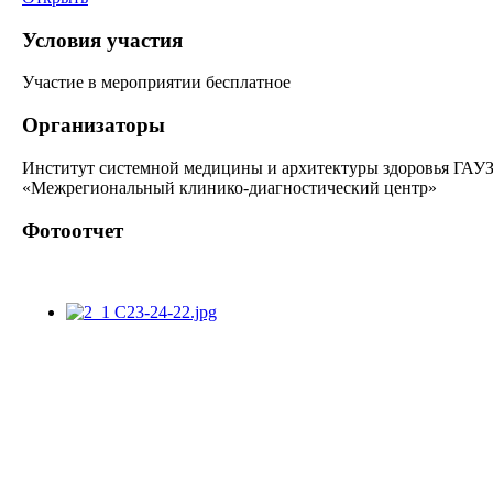
Условия участия
Участие в мероприятии бесплатное
Организаторы
Институт системной медицины и архитектуры здоровья ГАУ
«Межрегиональный клинико-диагностический центр»
Фотоотчет