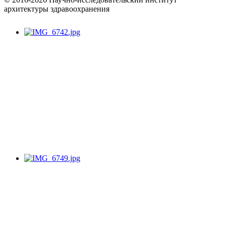
архитектуры здравоохранения