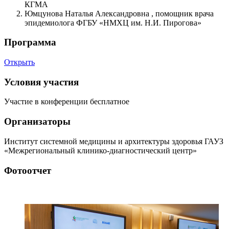
КГМА
Юмцунова Наталья Александровна , помощник врача
эпидемиолога ФГБУ «НМХЦ им. Н.И. Пирогова»
Программа
Открыть
Условия участия
Участие в конференции бесплатное
Организаторы
Институт системной медицины и архитектуры здоровья ГАУЗ
«Межрегиональный клинико-диагностический центр»
Фотоотчет