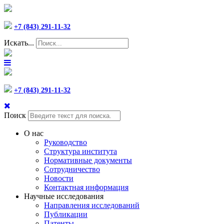
+7 (843) 291-11-32
Искать...
+7 (843) 291-11-32
Поиск
О нас
Руководство
Структура института
Нормативные документы
Сотрудничество
Новости
Контактная информация
Научные исследования
Направления исследований
Публикации
Патенты