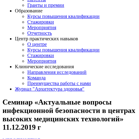
Гранты и премии
Образование
Курсы повышения квалификации
Стажировки
Мероприятия
Отчетность
Центр практических навыков
О центре
Курсы повышения квалификации
Стажировки
Мероприятия
Клинические исследования
Направления исследований
Команда
Преимущества работы с нами
Журнал "Архитектура здоровья"
Семинар «Актуальные вопросы
инфекционной безопасности в центрах
высоких медицинских технологий»
11.12.2019 г