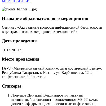
МЕРОПРИЯТИЯ
Название образовательного мероприятия
Семинар «Актуальные вопросы инфекционной безопасности
в центрах высоких медицинских технологий»
Дата проведения
11.12.2019 г.
Место проведения
ГАУЗ «Межрегиональный клинико-диагностический центр»,
Республика Татарстан, г. Казань, ул. Карбышева д. 12 а,
конференц-зал библиотеки
Спикеры
Лопушов Дмитрий Владимирович, главный
внештатный специалист – эпидемиолог МЗ РТ к.м.н.
доцент кафедры эпидемиологии и дезинфектологии