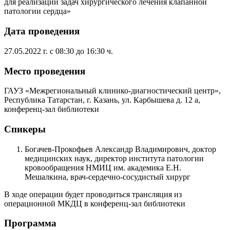
для реализации задач хирургического лечения клапанной
патологии сердца»
Дата проведения
27.05.2022 г. с 08:30 до 16:30 ч.
Место проведения
ГАУЗ «Межрегиональный клинико-диагностический центр»,
Республика Татарстан, г. Казань, ул. Карбышева д. 12 а,
конференц-зал библиотеки
Спикеры
Богачев-Прокофьев Александр Владимирович, доктор
медицинских наук, директор института патологии
кровообращения НМИЦ им. академика Е.Н.
Мешалкина, врач-сердечно-сосудистый хирург
В ходе операции будет проводиться трансляция из
операционной МКДЦ в конференц-зал библиотеки
Программа