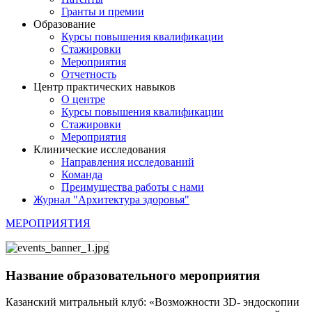
Гранты и премии
Образование
Курсы повышения квалификации
Стажировки
Мероприятия
Отчетность
Центр практических навыков
О центре
Курсы повышения квалификации
Стажировки
Мероприятия
Клинические исследования
Направления исследований
Команда
Преимущества работы с нами
Журнал "Архитектура здоровья"
МЕРОПРИЯТИЯ
Название образовательного мероприятия
Казанский митральный клуб: «Возможности 3D- эндоскопии