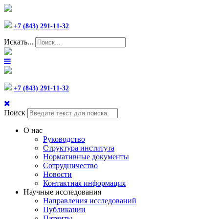
+7 (843) 291-11-32
Искать...
+7 (843) 291-11-32
Поиск
О нас
Руководство
Структура института
Нормативные документы
Сотрудничество
Новости
Контактная информация
Научные исследования
Направления исследований
Публикации
Патенты