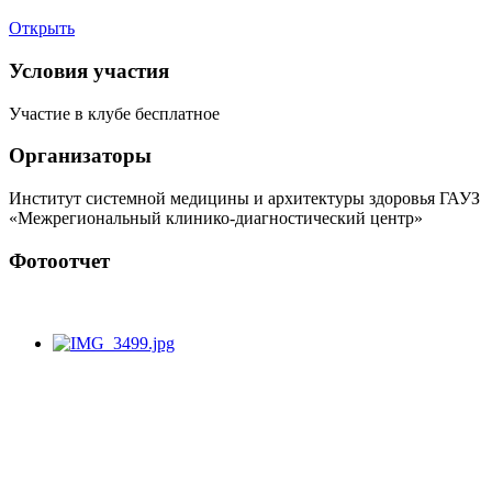
Открыть
Условия участия
Участие в клубе бесплатное
Организаторы
Институт системной медицины и архитектуры здоровья ГАУЗ
«Межрегиональный клинико-диагностический центр»
Фотоотчет