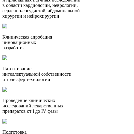
в области кардиологии, неврологии,
сердечно-сосудистой, абдоминальной
хирургии и нейрохирургии
Клиническая апробация
инновационных
разработок
Патентование
интеллектуальной собственности
и трансфер технологий
Проведение клинических
исследований лекарственных
препаратов от I до IV фазы
Подготовка