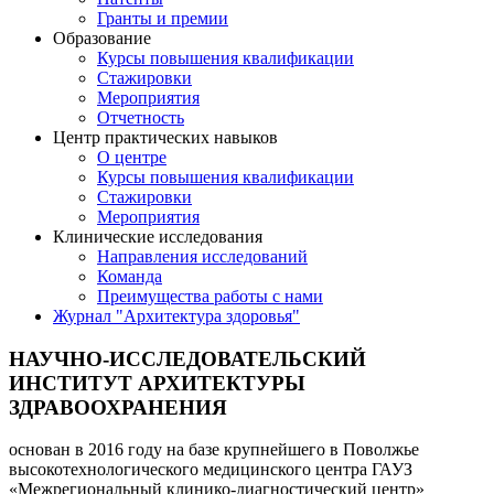
Гранты и премии
Образование
Курсы повышения квалификации
Стажировки
Мероприятия
Отчетность
Центр практических навыков
О центре
Курсы повышения квалификации
Стажировки
Мероприятия
Клинические исследования
Направления исследований
Команда
Преимущества работы с нами
Журнал "Архитектура здоровья"
НАУЧНО-ИССЛЕДОВАТЕЛЬСКИЙ
ИНСТИТУТ АРХИТЕКТУРЫ
ЗДРАВООХРАНЕНИЯ
основан в 2016 году на базе крупнейшего в Поволжье
высокотехнологического медицинского центра ГАУЗ
«Межрегиональный клинико-диагностический центр»