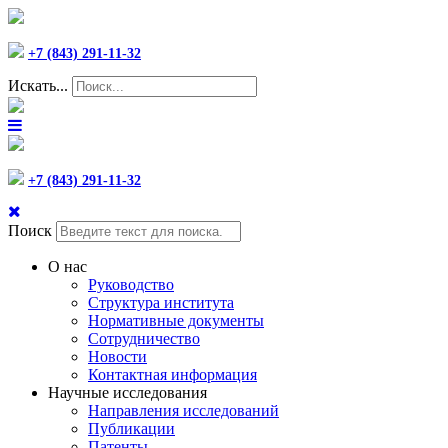
+7 (843) 291-11-32
Искать...
+7 (843) 291-11-32
Поиск
О нас
Руководство
Структура института
Нормативные документы
Сотрудничество
Новости
Контактная информация
Научные исследования
Направления исследований
Публикации
Патенты