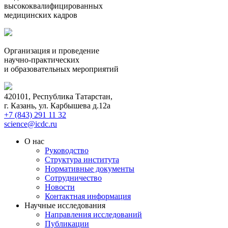
высококвалифицированных
медицинских кадров
Организация и проведение
научно-практических
и образовательных мероприятий
420101, Республика Татарстан,
г. Казань, ул. Карбышева д.12а
+7 (843) 291 11 32
science@icdc.ru
О нас
Руководство
Структура института
Нормативные документы
Сотрудничество
Новости
Контактная информация
Научные исследования
Направления исследований
Публикации