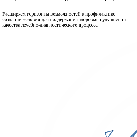
Расширяем горизонты возможностей в профилактике,
создании условий для поддержания здоровья и улучшении
качества лечебно-диагностического процесса