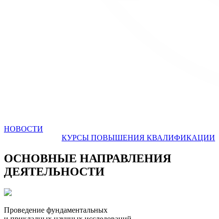
НОВОСТИ
КУРСЫ ПОВЫШЕНИЯ КВАЛИФИКАЦИИ
ОСНОВНЫЕ НАПРАВЛЕНИЯ
ДЕЯТЕЛЬНОСТИ
Проведение фундаментальных
и прикладных научных исследований