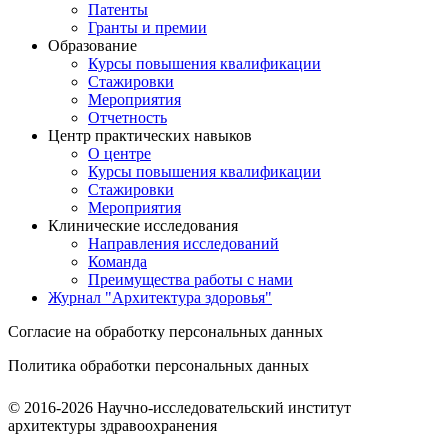
Патенты
Гранты и премии
Образование
Курсы повышения квалификации
Стажировки
Мероприятия
Отчетность
Центр практических навыков
О центре
Курсы повышения квалификации
Стажировки
Мероприятия
Клинические исследования
Направления исследований
Команда
Преимущества работы с нами
Журнал "Архитектура здоровья"
Согласие на обработку персональных данных
Политика обработки персональных данных
© 2016-2026 Научно-исследовательский институт
архитектуры здравоохранения